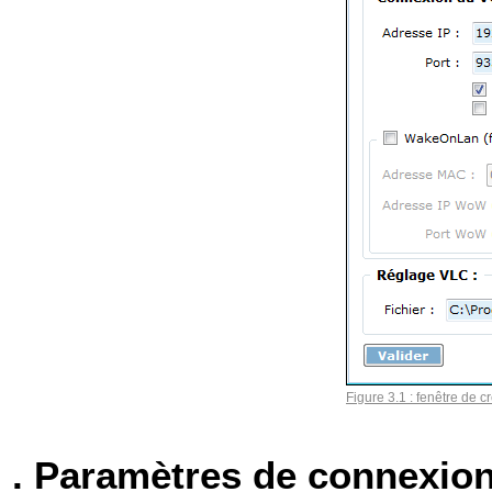
Figure 3.1 : fenêtre de c
. Paramètres de connexi