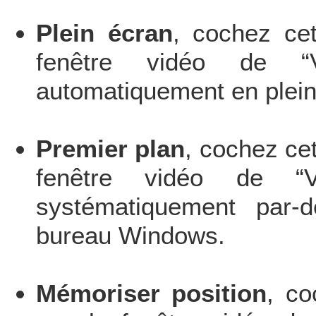
Plein écran
, cochez cet
fenêtre vidéo de “
automatiquement en plein
Premier plan
, cochez cet
fenêtre vidéo de “V
systématiquement par-
bureau Windows.
Mémoriser position
, co