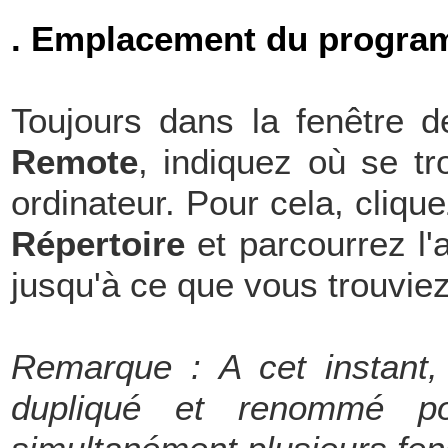
. Emplacement du progra
Toujours dans la fenêtre d
Remote
, indiquez où se tr
ordinateur. Pour cela, cliqu
Répertoire
et parcourrez l'
jusqu'à ce que vous trouviez
Remarque : A cet instant, 
dupliqué et renommé po