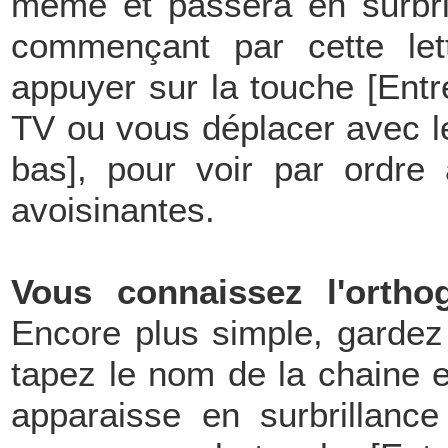
même et passera en surbri
commençant par cette let
appuyer sur la touche [Entr
TV ou vous déplacer avec le
bas], pour voir par ordre
avoisinantes.
Vous connaissez l'ortho
Encore plus simple, gardez
tapez le nom de la chaine 
apparaisse en surbrillance