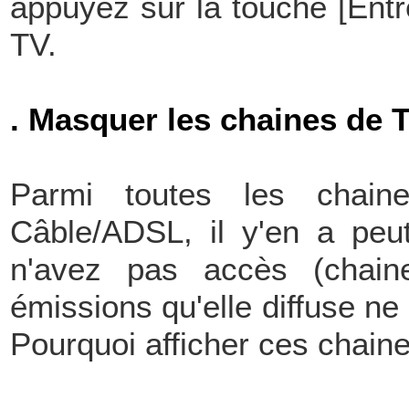
appuyez sur la touche [Entr
TV.
. Masquer les chaines de T
Parmi toutes les chain
Câble/ADSL, il y'en a peut
n'avez pas accès (chain
émissions qu'elle diffuse n
Pourquoi afficher ces chaine