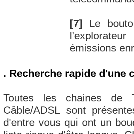
[7]
Le bouton
l'explorateu
émissions enr
. Recherche rapide d'une 
Toutes les chaines de 
Câble/ADSL sont présentes
d'entre vous qui ont un bou