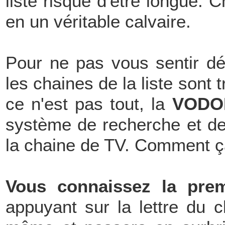
liste risque d'être longue.
en un véritable calvaire.
Pour ne pas vous sentir dé
les chaines de la liste sont 
ce n'est pas tout, la
VODO
système de recherche et de 
la chaine de TV. Comment ç
Vous connaissez la prem
appuyant sur la lettre du cl