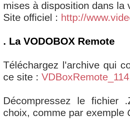
mises à disposition dans la 
Site officiel :
http://www.vide
. La VODOBOX Remote
Téléchargez l'archive qui c
ce site :
VDBoxRemote_1141
Décompressez le fichier .
choix, comme par exemple