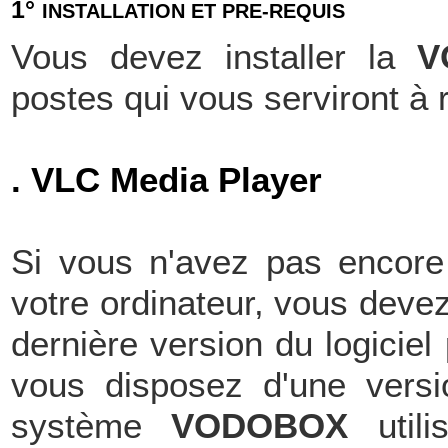
1°
INSTALLATION ET PRE-REQUIS
Vous devez installer la
V
postes qui vous serviront à r
. VLC Media Player
Si vous n'avez pas encore 
votre ordinateur, vous devez 
dernière version du logici
vous disposez d'une versi
système
VODOBOX
utili